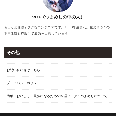
nosa（つよめしの中の人）
ちょっと健康オタクなエンジニアです。1990年生まれ。生まれつきの
下痢体質を克服して最強を目指しています
その他
お問い合わせはこちら
プライバシーポリシー
簡単、おいしく、最強になるための料理ブログ！つよめしについて