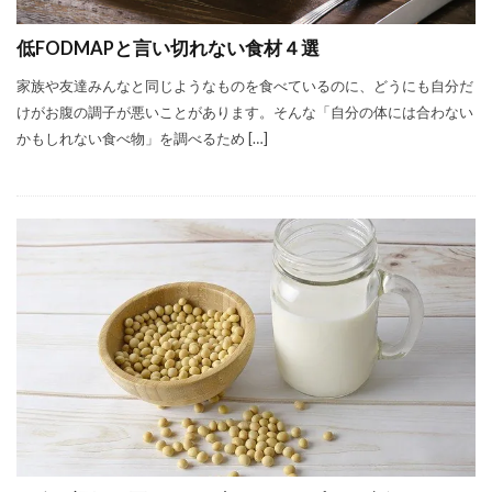
低FODMAPと言い切れない食材４選
家族や友達みんなと同じようなものを食べているのに、どうにも自分だ
けがお腹の調子が悪いことがあります。そんな「自分の体には合わない
かもしれない食べ物」を調べるため […]