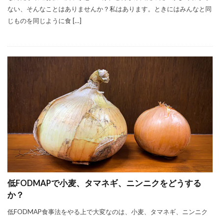
ない、そんなことはありませんか？私はあります。ときにはみんなと同
じものを同じように食 […]
低FODMAPで小麦、タマネギ、ニンニクをどうする
か？
低FODMAP食事法をやる上で大変なのは、小麦、タマネギ、ニンニク