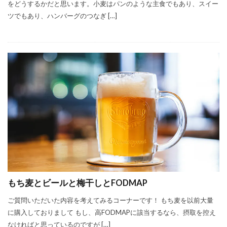
をどうするかだと思います。小麦はパンのような主食でもあり、スイー
ツでもあり、ハンバーグのつなぎ […]
もち麦とビールと梅干しとFODMAP
ご質問いただいた内容を考えてみるコーナーです！ もち麦を以前大量
に購入しておりまして もし、高FODMAPに該当するなら、摂取を控え
なければと思っているのですが […]