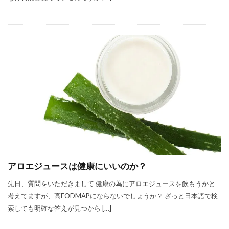
アロエジュースは健康にいいのか？
先日、質問をいただきまして 健康の為にアロエジュースを飲もうかと
考えてますが、高FODMAPにならないでしょうか？ ざっと日本語で検
索しても明確な答えが見つから […]