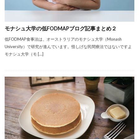
モナシュ大学の低FODMAPブログ記事まとめ２
低FODMAP食事法は、オーストラリアのモナシュ大学（Monash
University）で研究が進んでいます。怪しげな民間療法ではないですよ
モナシュ大学（モ […]