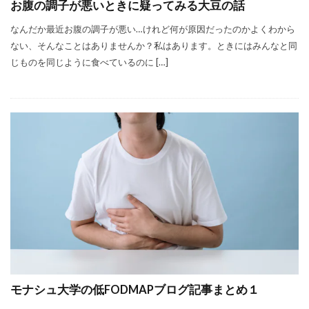
お腹の調子が悪いときに疑ってみる大豆の話
なんだか最近お腹の調子が悪い…けれど何が原因だったのかよくわから
ない、そんなことはありませんか？私はあります。ときにはみんなと同
じものを同じように食べているのに […]
モナシュ大学の低FODMAPブログ記事まとめ１