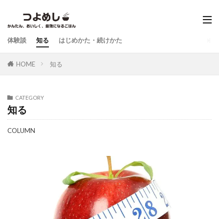
体験談
知る
はじめかた・続けかた
HOME
知る
CATEGORY
知る
COLUMN