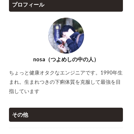
プロフィール
nosa（つよめしの中の人）
ちょっと健康オタクなエンジニアです。1990年生
まれ。生まれつきの下痢体質を克服して最強を目
指しています
その他