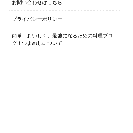
お問い合わせはこちら
プライバシーポリシー
簡単、おいしく、最強になるための料理ブロ
グ！つよめしについて