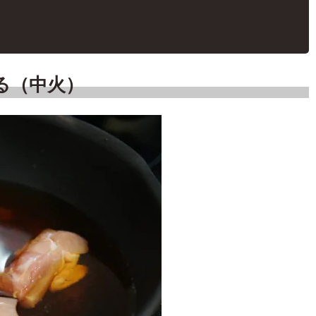
る（中火）