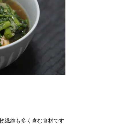
食物繊維も多く含む食材です