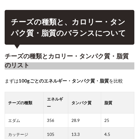
チーズの種類と、カロリー・タン
パク質・脂質のバランスについて
チーズの種類とカロリー・タンパク質・脂質
のリスト
まずは
100gごとのエネルギー・タンパク質・脂質
を比較
エネルギ
チーズの種類
タンパク質
脂質
ー
エダム
356
28.9
25
カッテージ
105
13.3
4.5