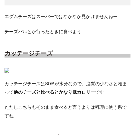
エダムチーズはスーパーではなかなか見かけませんねー
チーズバルとか行ったときに食べよう
カッテージチーズ
カッテージチーズは80%が水分なので、脂質の少なさと相ま
って
他のチーズと比べるとかなり低カロリー
です
ただしこちらもそのまま食べると言うよりは料理に使う系で
すね