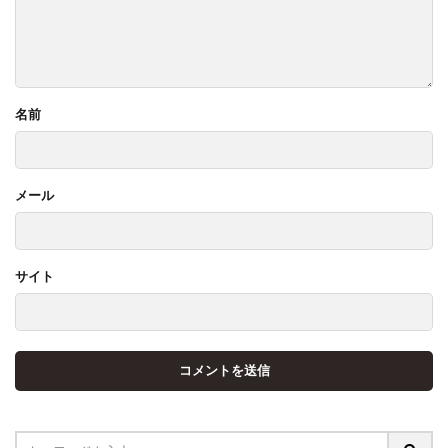
名前
メール
サイト