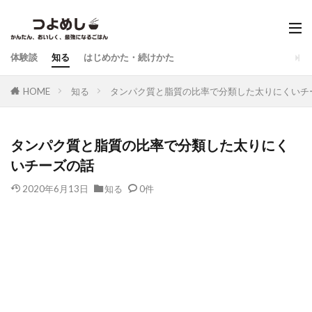
体験談
知る
はじめかた・続けかた
HOME
知る
タンパク質と脂質の比率で分類した太りにくいチ
タンパク質と脂質の比率で分類した太りにく
いチーズの話
2020年6月13日
知る
0件