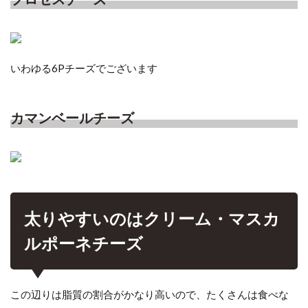
いわゆる6Pチーズでございます
カマンベールチーズ
太りやすいのはクリーム・マスカ
ルポーネチーズ
この辺りは脂質の割合がかなり高いので、たくさんは食べな