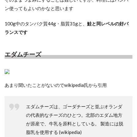
ン使ってもよいのかなと思います
100g中のタンパク質44g・脂質31gと、
鮭と同レベルの好バ
ランスです
エダムチーズ
あまり聞いたことがないのでwikipedia氏から引用
エダムチーズは、ゴーダチーズと並ぶオランダ
の代表的なチーズのひとつ。北部のエダム地方
が原産で、牛乳を原料としている。 製造には脱
脂乳を使用する (wikipedia)