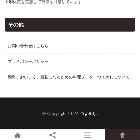
下痢体質を克服して最強を目指しています
その他
お問い合わせはこちら
プライバシーポリシー
簡単、おいしく、最強になるための料理ブログ！つよめしについて
© Copyright 2026
つよめし
.