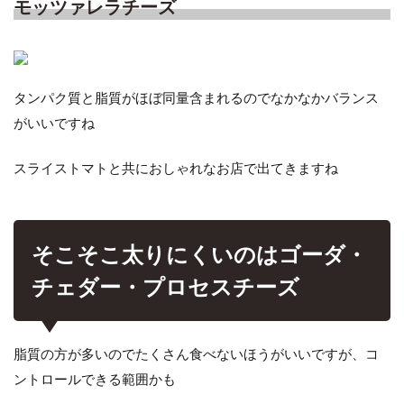
モッツァレラチーズ
タンパク質と脂質がほぼ同量含まれるのでなかなかバランス
がいいですね
スライストマトと共におしゃれなお店で出てきますね
そこそこ太りにくいのはゴーダ・
チェダー・プロセスチーズ
脂質の方が多いのでたくさん食べないほうがいいですが、コ
ントロールできる範囲かも