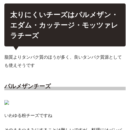
太りにくいチーズはパルメザン・
エダム・カッテージ・モッツァレ
ラチーズ
脂質よりタンパク質のほうが多く、良いタンパク質源として
も使えそうです
パルメザンチーズ
いわゆる粉チーズですね
そのままつまみにすることは難しいですが、料理にはバンバ