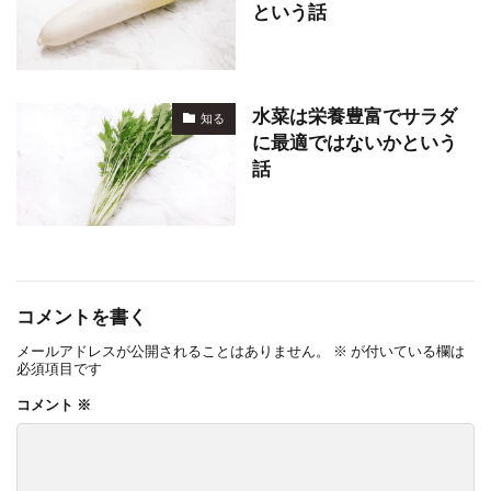
という話
水菜は栄養豊富でサラダ
知る
に最適ではないかという
話
コメントを書く
メールアドレスが公開されることはありません。
※
が付いている欄は
必須項目です
コメント
※