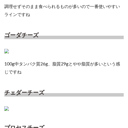
調理せずそのまま食べられるものが多いので一番使いやすい
ラインですね
ゴーダチーズ
100g中タンパク質26g、脂質29gとやや脂質が多いという感
じですね
チェダーチーズ
プロセスチーズ