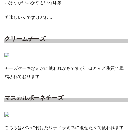
いほうがいいかなという印象
美味しいんですけどね…
クリームチーズ
チーズケーキなんかに使われがちですが、ほとんど脂質で構
成されております
マスカルポーネチーズ
こちらはパンに付けたりティラミスに混ぜたりで使われます