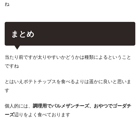
ね
まとめ
当たり前ですが太りやすいかどうかは種類によるということ
ですね
とはいえポテトチップスを食べるよりは遥かに良いと思いま
す
個人的には、
調理用でパルメザンチーズ、おやつでゴーダチ
ーズ
辺りをよく食べております