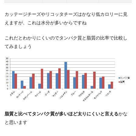
カッテージチーズやリコッタチーズはかなり低カロリーに見
えますが、これは水分が多いからですね
これだとわかりにくいのでタンパク質と脂質の比率で比較し
てみましょう
脂質と比べてタンパク質が多いほど太りにくいと言える
かな
と思います