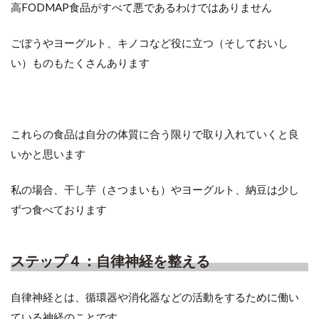
高FODMAP食品がすべて悪であるわけではありません
ごぼうやヨーグルト、キノコなど役に立つ（そしておいし
い）ものもたくさんあります
これらの食品は自分の体質に合う限りで取り入れていくと良
いかと思います
私の場合、干し芋（さつまいも）やヨーグルト、納豆は少し
ずつ食べております
ステップ４：自律神経を整える
自律神経とは、循環器や消化器などの活動をするために働い
ている神経のことです