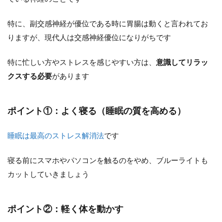
特に、副交感神経が優位である時に胃腸は動くと言われてお
りますが、現代人は交感神経優位になりがちです
特に忙しい方やストレスを感じやすい方は、
意識してリラッ
クスする必要
があります
ポイント①：よく寝る（睡眠の質を高める）
睡眠は最高のストレス解消法
です
寝る前にスマホやパソコンを触るのをやめ、ブルーライトも
カットしていきましょう
ポイント②：軽く体を動かす