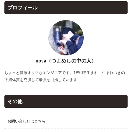
プロフィール
nosa（つよめしの中の人）
ちょっと健康オタクなエンジニアです。1990年生まれ。生まれつきの
下痢体質を克服して最強を目指しています
その他
お問い合わせはこちら