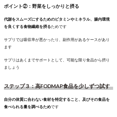
ポイント②：野菜をしっかりと摂る
代謝をスムーズにするためのビタミンやミネラル、腸内環境
を良くする食物繊維を摂る
ためです
サプリでは吸収率が悪かったり、副作用があるケースがあり
ます
サプリはあくまでサポートとして、可能な限り食品から摂り
ましょう
ステップ３：高FODMAP食品を少しずつ試す
自分の体質に合わない食材を特定すること、及びその食品を
食べられる量を調べるため
です