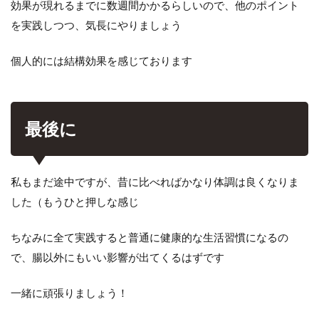
効果が現れるまでに数週間かかるらしいので、他のポイント
を実践しつつ、気長にやりましょう
個人的には結構効果を感じております
最後に
私もまだ途中ですが、昔に比べればかなり体調は良くなりま
した（もうひと押しな感じ
ちなみに全て実践すると普通に健康的な生活習慣になるの
で、腸以外にもいい影響が出てくるはずです
一緒に頑張りましょう！