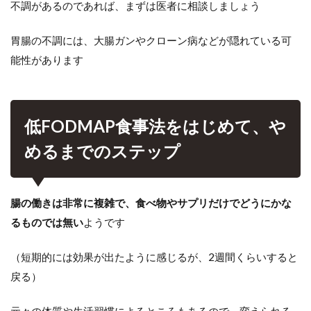
不調があるのであれば、まずは医者に相談しましょう
胃腸の不調には、大腸ガンやクローン病などが隠れている可
能性があります
低FODMAP食事法をはじめて、や
めるまでのステップ
腸の働きは非常に複雑で、食べ物やサプリだけでどうにかな
るものでは無い
ようです
（短期的には効果が出たように感じるが、2週間くらいすると
戻る）
元々の体質や生活習慣によるところもあるので、変えられる