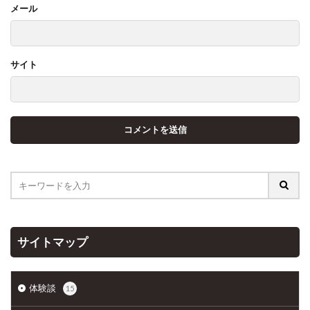
メール
サイト
サイトマップ
体験談
15