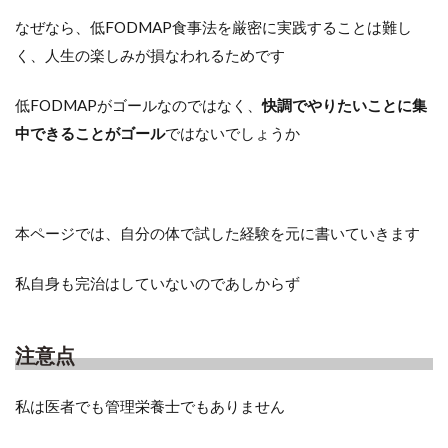
なぜなら、低FODMAP食事法を厳密に実践することは難し
く、人生の楽しみが損なわれるためです
低FODMAPがゴールなのではなく、
快調でやりたいことに集
中できることがゴール
ではないでしょうか
本ページでは、自分の体で試した経験を元に書いていきます
私自身も完治はしていないのであしからず
注意点
私は医者でも管理栄養士でもありません