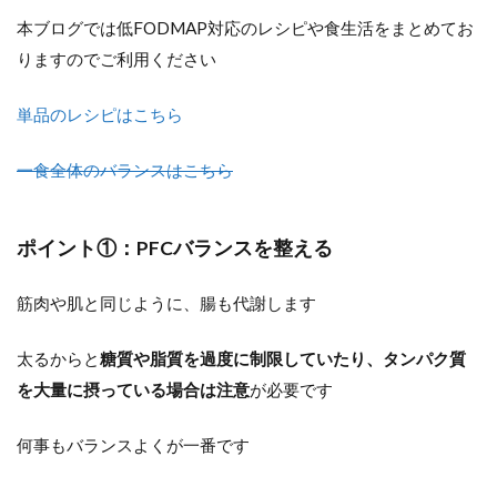
本ブログでは低FODMAP対応のレシピや食生活をまとめてお
りますのでご利用ください
単品のレシピはこちら
一食全体のバランスはこちら
ポイント①：PFCバランスを整える
筋肉や肌と同じように、腸も代謝します
太るからと
糖質や脂質を過度に制限していたり、タンパク質
を大量に摂っている場合は注意
が必要です
何事もバランスよくが一番です