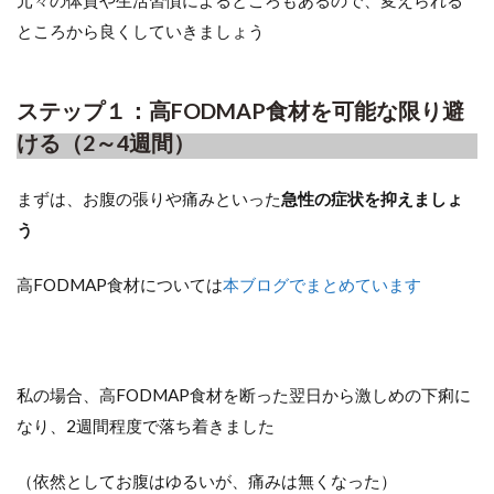
ところから良くしていきましょう
ステップ１：高FODMAP食材を可能な限り避
ける（2～4週間）
まずは、お腹の張りや痛みといった
急性の症状を抑えましょ
う
高FODMAP食材については
本ブログでまとめています
私の場合、高FODMAP食材を断った翌日から激しめの下痢に
なり、2週間程度で落ち着きました
（依然としてお腹はゆるいが、痛みは無くなった）