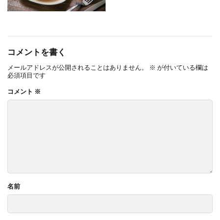
コメントを書く
メールアドレスが公開されることはありません。
※
が付いている欄は
必須項目です
コメント
※
名前