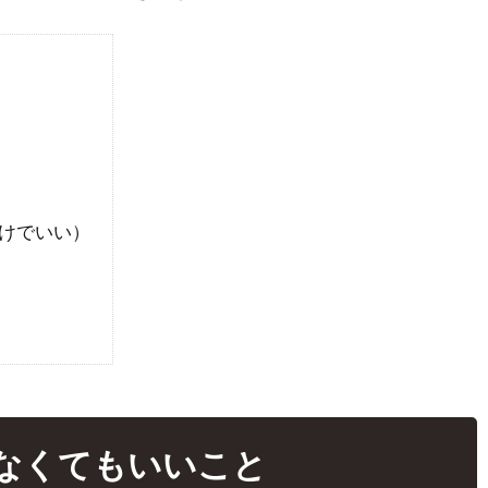
けでいい）
なくてもいいこと