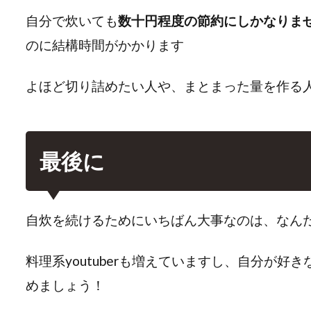
自分で炊いても
数十円程度の節約にしかなりま
のに結構時間がかかります
よほど切り詰めたい人や、まとまった量を作る
最後に
自炊を続けるためにいちばん大事なのは、なん
料理系youtuberも増えていますし、自分が好き
めましょう！