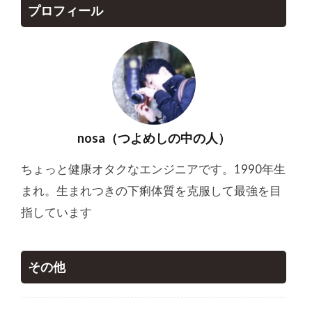
プロフィール
nosa（つよめしの中の人）
ちょっと健康オタクなエンジニアです。1990年生
まれ。生まれつきの下痢体質を克服して最強を目
指しています
その他