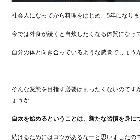
社会人になってから料理をはじめ、5年になりま
今では外食が続くと自炊したくなる体質になっ
自分の体と向き合っているような感覚でしょう
そんな変態を目指す必要はまったくないのです
ょうか
自炊を始めるということは、新たな習慣を身に
続けるためにはコツがあるなーと思いましたの