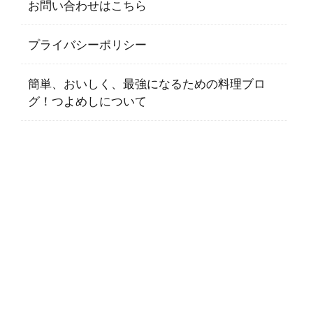
お問い合わせはこちら
プライバシーポリシー
簡単、おいしく、最強になるための料理ブロ
グ！つよめしについて