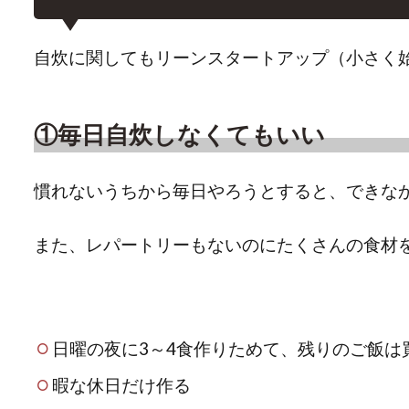
自炊に関してもリーンスタートアップ（小さく
①毎日自炊しなくてもいい
慣れないうちから毎日やろうとすると、できな
また、レパートリーもないのにたくさんの食材
日曜の夜に3～4食作りためて、残りのご飯は
暇な休日だけ作る