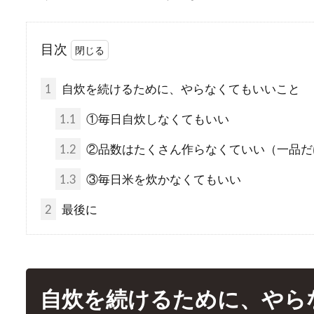
目次
1
自炊を続けるために、やらなくてもいいこと
1.1
①毎日自炊しなくてもいい
1.2
②品数はたくさん作らなくていい（一品だ
1.3
③毎日米を炊かなくてもいい
2
最後に
自炊を続けるために、やら